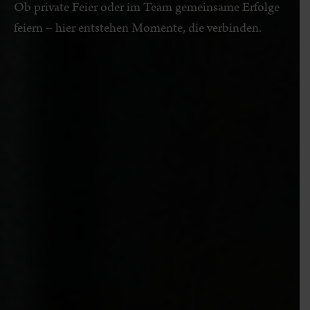
Ob private Feier oder im Team gemeinsame Erfolge
feiern – hier entstehen Momente, die verbinden.